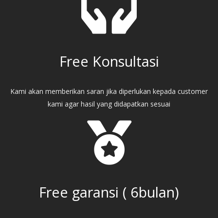
Free Konsultasi
Kami akan memberikan saran jika diperlukan kepada customer
kami agar hasil yang didapatkan sesuai
Free garansi ( 6bulan)