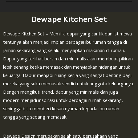
Dewape Kitchen Set
Dewape Kitchen Set – Memiliki dapur yang cantik dan istimewa
tentunya akan menjadi impian berbagai ibu rumah tangga di
jaman sekarang yang selalu menyiapkan makanan di rumah.
Dapur yang terlihat bersih dan minimalis akan membuat pikiran
lebih senang ketika memasak dan menyiapkan hidangan untuk
keluarga. Dapur menjadi ruang kerja yang sangat penting bagi
mereka yang suka memasak sendiri untuk anggota keluarganya.
Dengan mengikuti trend, dapur yang minimalis dan juga
modern menjadi inspirasi untuk berbagai rumah sekarang,
sehingga bisa memberi kesan nyaman kepada ibu rumah
tangga yang sedang memasak.
Dewape Design merupakan salah satu perusahaan yang