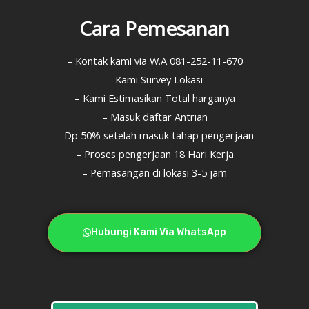
Cara Pemesanan
– Kontak kami via W.A 081-252-11-670
– Kami Survey Lokasi
– Kami Estimasikan Total harganya
– Masuk daftar Antrian
– Dp 50% setelah masuk tahap pengerjaan
– Proses pengerjaan 18 Hari Kerja
– Pemasangan di lokasi 3-5 jam
Hubungi Kami Via WhatsApp