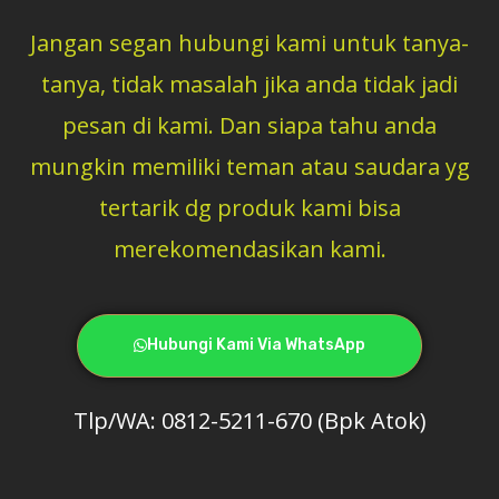
Jangan segan hubungi kami untuk tanya-
tanya, tidak masalah jika anda tidak jadi
pesan di kami. Dan siapa tahu anda
mungkin memiliki teman atau saudara yg
tertarik dg produk kami bisa
merekomendasikan kami.
Hubungi Kami Via WhatsApp
Tlp/WA: 0812-5211-670 (Bpk Atok)