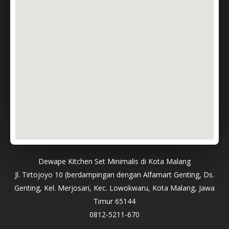
Dewape Kitchen Set Minimalis di Kota Malang
Jl. Tirtojoyo 10 (berdampingan dengan Alfamart Genting, Ds.
Genting, Kel. Merjosari, Kec. Lowokwaru, Kota Malang, Jawa
Timur 65144
0812-5211-670