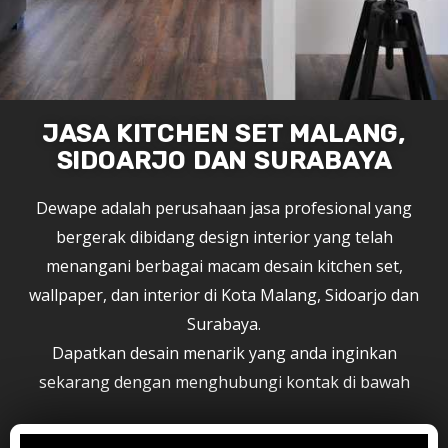
JASA KITCHEN SET MALANG,
SIDOARJO DAN SURABAYA
Dewape adalah perusahaan jasa profesional yang
bergerak dibidang design interior yang telah
menangani berbagai macam desain kitchen set,
wallpaper, dan interior di Kota Malang, Sidoarjo dan
Surabaya.
Dapatkan desain menarik yang anda inginkan
sekarang dengan menghubungi kontak di bawah