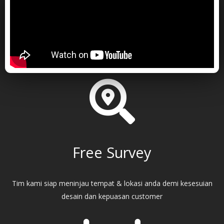
Free Survey
Tim kami siap meninjau tempat & lokasi anda demi kesesuian
desain dan kepuasan customer