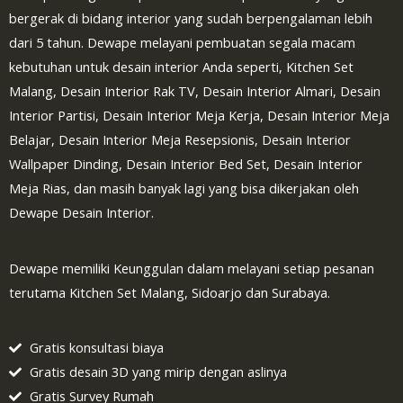
bergerak di bidang interior yang sudah berpengalaman lebih
dari 5 tahun. Dewape melayani pembuatan segala macam
kebutuhan untuk desain interior Anda seperti, Kitchen Set
Malang, Desain Interior Rak TV, Desain Interior Almari, Desain
Interior Partisi, Desain Interior Meja Kerja, Desain Interior Meja
Belajar, Desain Interior Meja Resepsionis, Desain Interior
Wallpaper Dinding, Desain Interior Bed Set, Desain Interior
Meja Rias, dan masih banyak lagi yang bisa dikerjakan oleh
Dewape Desain Interior.
Dewape memiliki Keunggulan dalam melayani setiap pesanan
terutama Kitchen Set Malang, Sidoarjo dan Surabaya.
Gratis konsultasi biaya
Gratis desain 3D yang mirip dengan aslinya
Gratis Survey Rumah