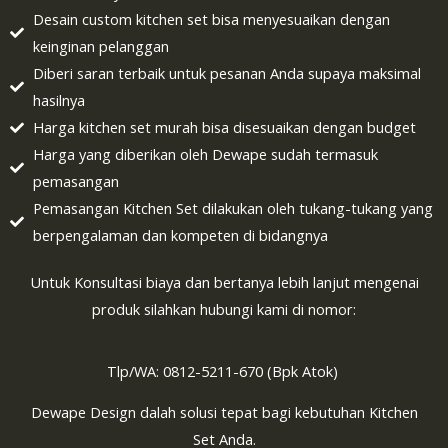
Desain custom kitchen set bisa menyesuaikan dengan
keinginan pelanggan
Diberi saran terbaik untuk pesanan Anda supaya maksimal
hasilnya
Harga kitchen set murah bisa disesuaikan dengan budget
Harga yang diberikan oleh Dewape sudah termasuk
pemasangan
Pemasangan Kitchen Set dilakukan oleh tukang-tukang yang
berpengalaman dan kompeten di bidangnya
Untuk Konsultasi biaya dan bertanya lebih lanjut mengenai
produk silahkan hubungi kami di nomor:
Tlp/WA: 0812-5211-670 (Bpk Atok)
Dewape Design dalah solusi tepat bagi kebutuhan Kitchen
Set Anda.