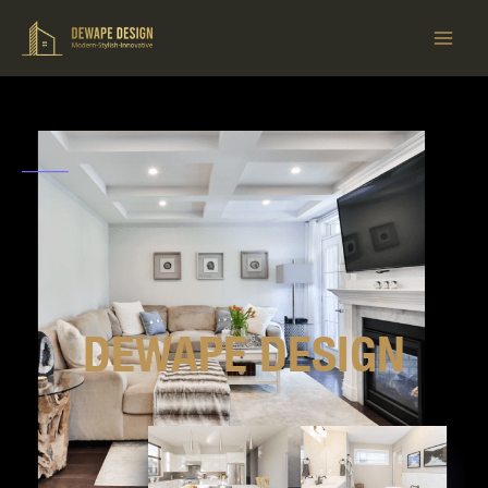
DEWAPE DESIGN