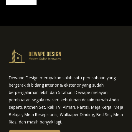
Dewape Design merupakan salah satu perusahaan yang
bergerak di bidang interior & eksterior yang sudah
berpengalaman lebih dari 5 tahun. Dewape melayani
pembuatan segala macam kebutuhan desain rumah Anda
seperti, Kitchen Set, Rak TV, Almari, Partisi, Meja Kerja, Meja
Belajar, Meja Resepsionis, Wallpaper Dinding, Bed Set, Meja
Rias, dan masih banyak lagi.