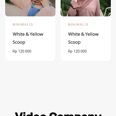
MINIMALIS
MINIMALIS
White & Yellow
White & Yellow
Scoop
Scoop
Rp 120.000
Rp 120.000