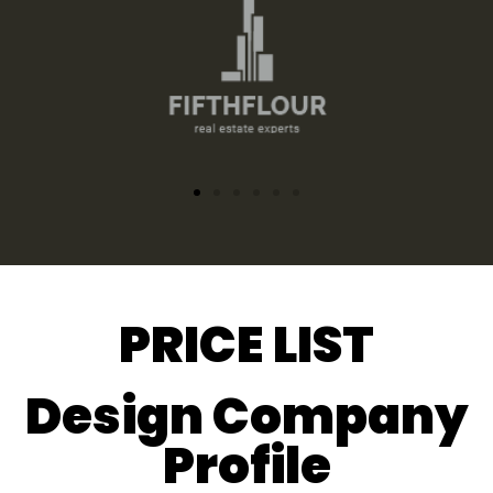
PRICE LIST
Design Company
Profile