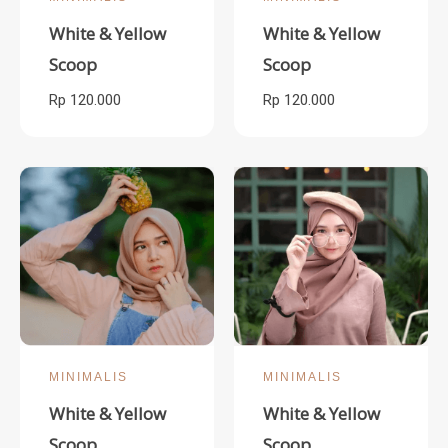
White & Yellow
White & Yellow
Scoop
Scoop
Rp 120.000
Rp 120.000
MINIMALIS
MINIMALIS
White & Yellow
White & Yellow
Scoop
Scoop