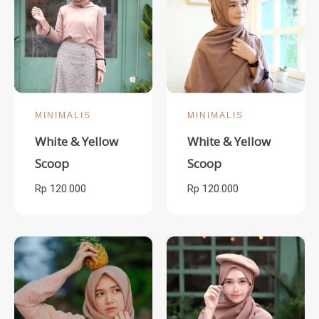
MINIMALIS
MINIMALIS
White & Yellow
White & Yellow
Scoop
Scoop
Rp 120.000
Rp 120.000