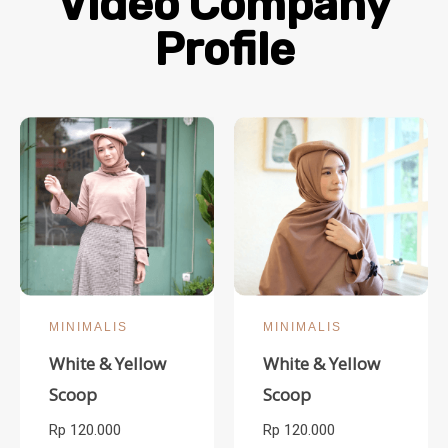
Video Company
Profile​
MINIMALIS
MINIMALIS
White & Yellow
White & Yellow
Scoop
Scoop
Rp 120.000
Rp 120.000