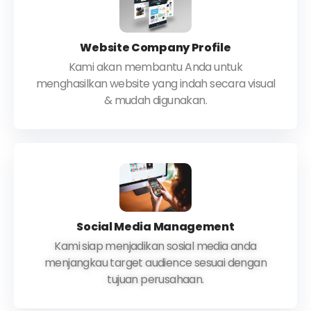
Website Company Profile
Kami akan membantu Anda untuk
menghasilkan website yang indah secara visual
& mudah digunakan.
Social Media Management
Kami siap menjadikan sosial media anda
menjangkau target audience sesuai dengan
tujuan perusahaan.