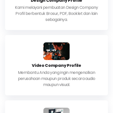
Design Company Profile
Kami melayani pembuatan Design Company
Profil berbentuk Brosur, PDF, Booklet dan lain
sebagainya.
Video Company Profile
Membantu Anda yang ingin mengenalkan
perusahaan maupun produk secara audio
maupun visual.