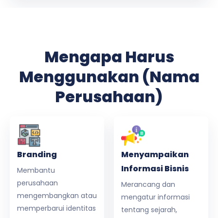
Mengapa Harus
Menggunakan (Nama
Perusahaan)
Branding
Menyampaikan
Informasi Bisnis
Membantu
perusahaan
Merancang dan
mengembangkan atau
mengatur informasi
memperbarui identitas
tentang sejarah,