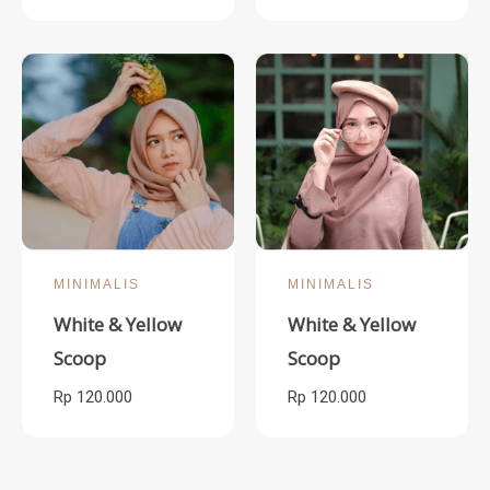
MINIMALIS
MINIMALIS
White & Yellow
White & Yellow
Scoop
Scoop
Rp 120.000
Rp 120.000