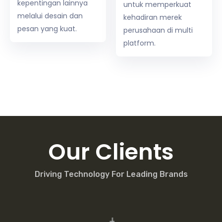
kepentingan lainnya
untuk memperkuat
melalui desain dan
kehadiran merek
pesan yang kuat.
perusahaan di multi
platform.
Our Clients
Driving Technology For Leading Brands