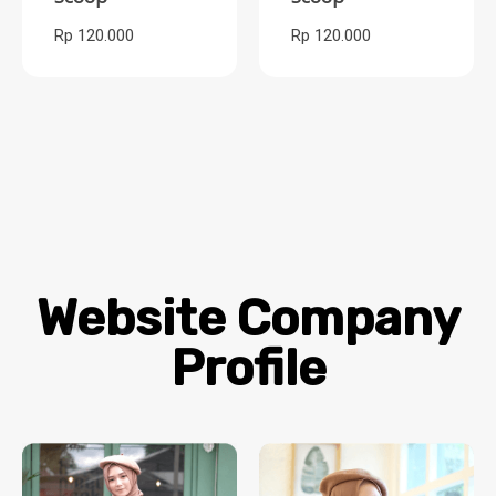
Rp 120.000
Rp 120.000
Website Company
Profile​