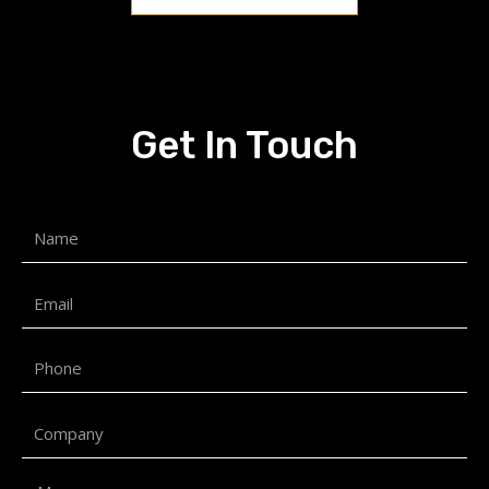
Get In Touch