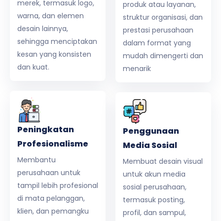
merek, termasuk logo,
produk atau layanan,
warna, dan elemen
struktur organisasi, dan
desain lainnya,
prestasi perusahaan
sehingga menciptakan
dalam format yang
kesan yang konsisten
mudah dimengerti dan
dan kuat.
menarik
Peningkatan
Penggunaan
Profesionalisme
Media Sosial
Membantu
Membuat desain visual
perusahaan untuk
untuk akun media
tampil lebih profesional
sosial perusahaan,
di mata pelanggan,
termasuk posting,
klien, dan pemangku
profil, dan sampul,