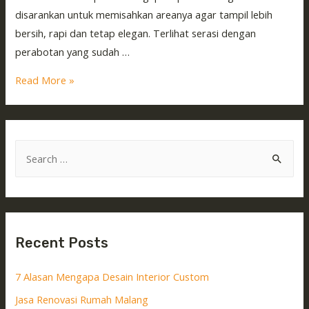
disarankan untuk memisahkan areanya agar tampil lebih
bersih, rapi dan tetap elegan. Terlihat serasi dengan
perabotan yang sudah …
Read More »
Recent Posts
7 Alasan Mengapa Desain Interior Custom
Jasa Renovasi Rumah Malang