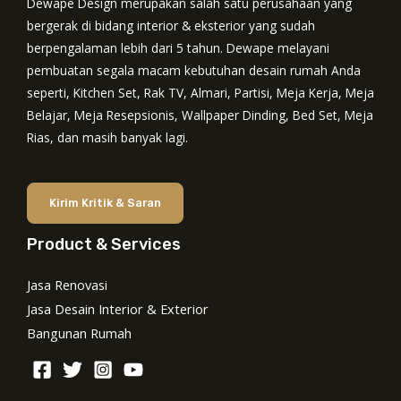
Dewape Design merupakan salah satu perusahaan yang
bergerak di bidang interior & eksterior yang sudah
berpengalaman lebih dari 5 tahun. Dewape melayani
pembuatan segala macam kebutuhan desain rumah Anda
seperti, Kitchen Set, Rak TV, Almari, Partisi, Meja Kerja, Meja
Belajar, Meja Resepsionis, Wallpaper Dinding, Bed Set, Meja
Rias, dan masih banyak lagi.
Kirim Kritik & Saran
Product & Services
Jasa Renovasi
Jasa Desain Interior & Exterior
Bangunan Rumah