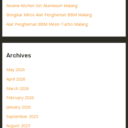
Review Kitchen Set Aluminium Malang
Bongkar Mitos Alat Penghemat BBM Malang
Alat Penghemat BBM Mesin Turbo Malang
Archives
May 2026
April 2026
March 2026
February 2026
January 2026
September 2025
August 2025