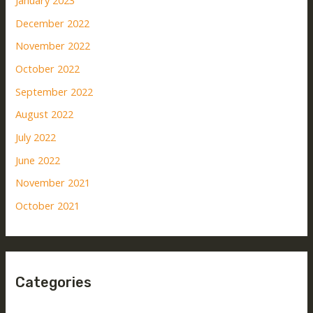
January 2023
December 2022
November 2022
October 2022
September 2022
August 2022
July 2022
June 2022
November 2021
October 2021
Categories