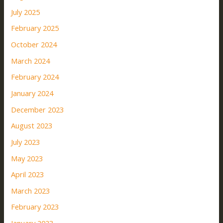
July 2025
February 2025
October 2024
March 2024
February 2024
January 2024
December 2023
August 2023
July 2023
May 2023
April 2023
March 2023
February 2023