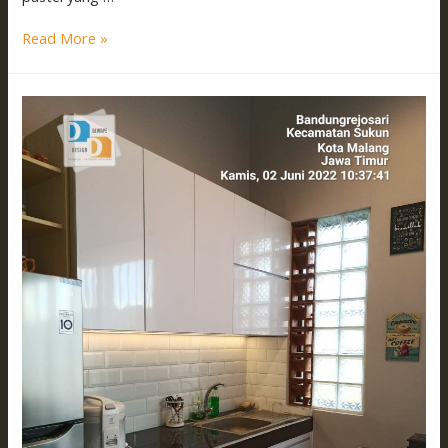
Read More »