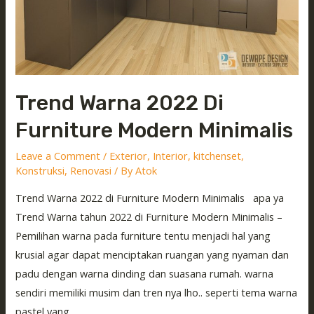
Trend Warna 2022 Di
Furniture Modern Minimalis
Leave a Comment
/
Exterior
,
Interior
,
kitchenset
,
Konstruksi
,
Renovasi
/ By
Atok
Trend Warna 2022 di Furniture Modern Minimalis apa ya
Trend Warna tahun 2022 di Furniture Modern Minimalis –
Pemilihan warna pada furniture tentu menjadi hal yang
krusial agar dapat menciptakan ruangan yang nyaman dan
padu dengan warna dinding dan suasana rumah. warna
sendiri memiliki musim dan tren nya lho.. seperti tema warna
pastel yang …