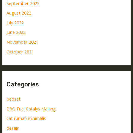
September 2022
August 2022
July 2022
June 2022
November 2021
October 2021
Categories
bedset
BRQ Fuel Catalys Malang
cat rumah minimalis
desain