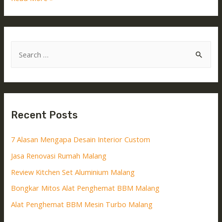
Recent Posts
7 Alasan Mengapa Desain Interior Custom
Jasa Renovasi Rumah Malang
Review Kitchen Set Aluminium Malang
Bongkar Mitos Alat Penghemat BBM Malang
Alat Penghemat BBM Mesin Turbo Malang