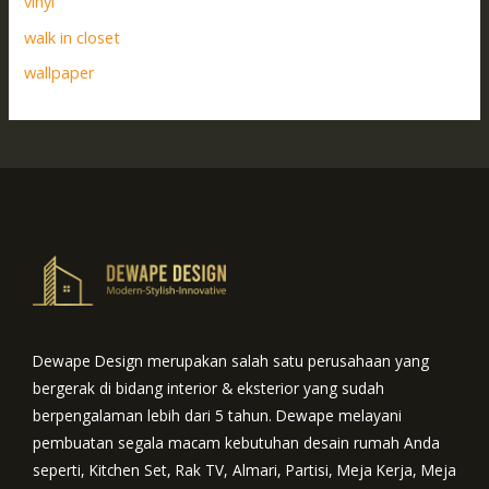
vinyl
walk in closet
wallpaper
Dewape Design merupakan salah satu perusahaan yang
bergerak di bidang interior & eksterior yang sudah
berpengalaman lebih dari 5 tahun. Dewape melayani
pembuatan segala macam kebutuhan desain rumah Anda
seperti, Kitchen Set, Rak TV, Almari, Partisi, Meja Kerja, Meja