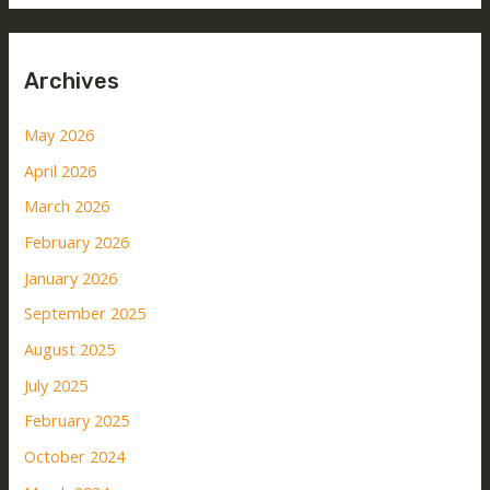
Archives
May 2026
April 2026
March 2026
February 2026
January 2026
September 2025
August 2025
July 2025
February 2025
October 2024