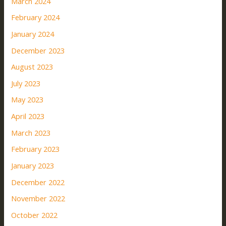
March 2024
February 2024
January 2024
December 2023
August 2023
July 2023
May 2023
April 2023
March 2023
February 2023
January 2023
December 2022
November 2022
October 2022