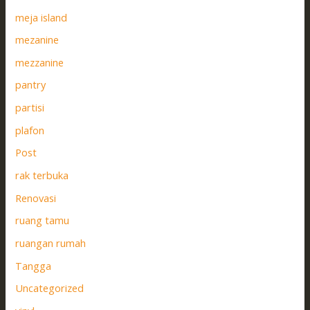
meja island
mezanine
mezzanine
pantry
partisi
plafon
Post
rak terbuka
Renovasi
ruang tamu
ruangan rumah
Tangga
Uncategorized