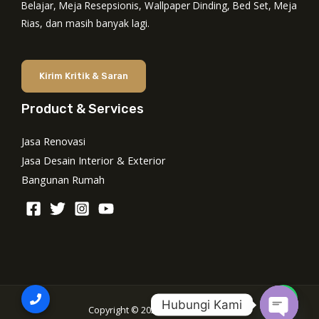
Belajar, Meja Resepsionis, Wallpaper Dinding, Bed Set, Meja
Rias, dan masih banyak lagi.
Kirim Kritik & Saran
Product & Services
Jasa Renovasi
Jasa Desain Interior & Exterior
Bangunan Rumah
Hubungi Kami
Copyright © 2026 Dewape Design