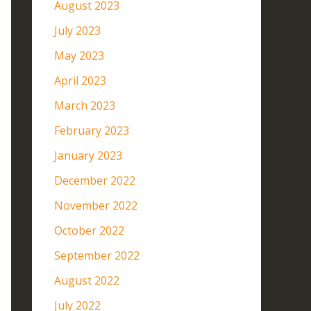
August 2023
July 2023
May 2023
April 2023
March 2023
February 2023
January 2023
December 2022
November 2022
October 2022
September 2022
August 2022
July 2022