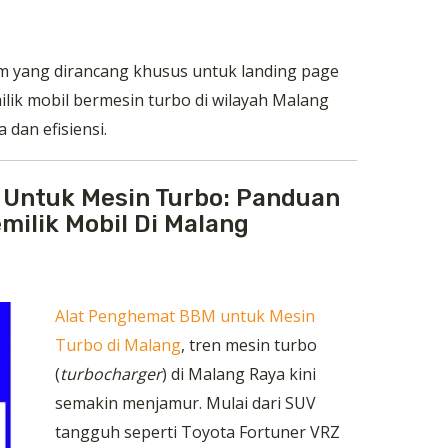
am yang dirancang khusus untuk landing page
lik mobil bermesin turbo di wilayah Malang
dan efisiensi.
Untuk Mesin Turbo: Panduan
milik Mobil Di Malang
Alat Penghemat BBM untuk Mesin
Turbo di Malang
, tren mesin turbo
(
turbocharger
) di Malang Raya kini
semakin menjamur. Mulai dari SUV
tangguh seperti Toyota Fortuner VRZ