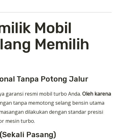
milik Mobil
lang Memilih
onal Tanpa Potong Jalur
 garansi resmi mobil turbo Anda.
Oleh karena
sangan tanpa memotong selang bensin utama
emasangan dilakukan dengan standar presisi
or mesin turbo.
(Sekali Pasang)