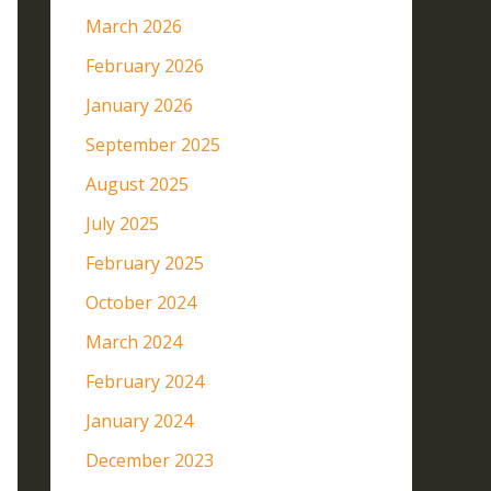
March 2026
February 2026
January 2026
September 2025
August 2025
July 2025
February 2025
October 2024
March 2024
February 2024
January 2024
December 2023