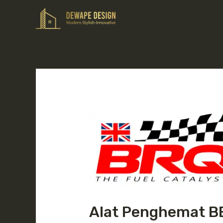
Alat Penghemat B