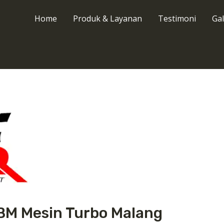
Home
Produk & Layanan
Testimoni
Gal
BM Mesin Turbo Malang