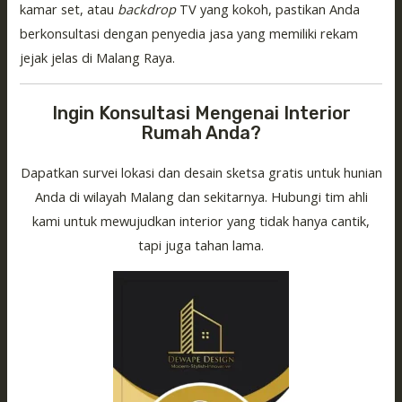
kamar set, atau
backdrop
TV yang kokoh, pastikan Anda
berkonsultasi dengan penyedia jasa yang memiliki rekam
jejak jelas di Malang Raya.
Ingin Konsultasi Mengenai Interior
Rumah Anda?
Dapatkan survei lokasi dan desain sketsa gratis untuk hunian
Anda di wilayah Malang dan sekitarnya. Hubungi tim ahli
kami untuk mewujudkan interior yang tidak hanya cantik,
tapi juga tahan lama.