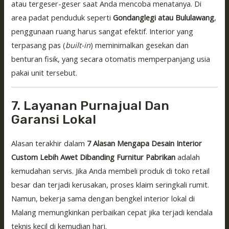
atau tergeser-geser saat Anda mencoba menatanya. Di
area padat penduduk seperti
Gondanglegi atau Bululawang
,
penggunaan ruang harus sangat efektif. Interior yang
terpasang pas (
built-in
) meminimalkan gesekan dan
benturan fisik, yang secara otomatis memperpanjang usia
pakai unit tersebut.
7. Layanan Purnajual Dan
Garansi Lokal
Alasan terakhir dalam
7 Alasan Mengapa Desain Interior
Custom Lebih Awet Dibanding Furnitur Pabrikan
adalah
kemudahan servis. Jika Anda membeli produk di toko retail
besar dan terjadi kerusakan, proses klaim seringkali rumit.
Namun, bekerja sama dengan bengkel interior lokal di
Malang memungkinkan perbaikan cepat jika terjadi kendala
teknis kecil di kemudian hari.