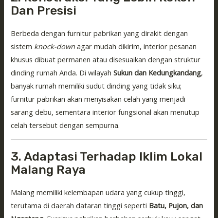
Dan Presisi
Berbeda dengan furnitur pabrikan yang dirakit dengan
sistem
knock-down
agar mudah dikirim, interior pesanan
khusus dibuat permanen atau disesuaikan dengan struktur
dinding rumah Anda. Di wilayah
Sukun dan Kedungkandang
,
banyak rumah memiliki sudut dinding yang tidak siku;
furnitur pabrikan akan menyisakan celah yang menjadi
sarang debu, sementara interior fungsional akan menutup
celah tersebut dengan sempurna.
3. Adaptasi Terhadap Iklim Lokal
Malang Raya
Malang memiliki kelembapan udara yang cukup tinggi,
terutama di daerah dataran tinggi seperti
Batu, Pujon, dan