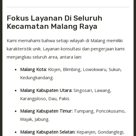
Fokus Layanan Di Seluruh
Kecamatan Malang Raya
Kami memahami bahwa setiap wilayah di Malang memiliki
karakteristik unik. Layanan konsultasi dan pengerjaan kami
menjangkau seluruh area, antara lain:
Malang Kota:
Klojen, Blimbing, Lowokwaru, Sukun,
Kedungkandang.
Malang Kabupaten Utara:
Singosari, Lawang,
Karangploso, Dau, Pakis.
Malang Kabupaten Timur:
Tumpang, Poncokusumo,
Wajak, Jabung.
Malang Kabupaten Selatan:
Kepanjen, Gondanglegi,