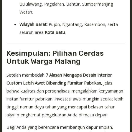
Bululawang, Pagelaran, Bantur, Sumbermanjing
Wetan.
Wilayah Barat:
Pujon, Ngantang, Kasembon, serta
seluruh area
Kota Batu
.
Kesimpulan: Pilihan Cerdas
Untuk Warga Malang
Setelah membedah
7 Alasan Mengapa Desain Interior
Custom Lebih Awet Dibanding Furnitur Pabrikan
, jelas
bahwa kualitas dan personalisasi mengalahkan kenyamanan
instan furnitur pabrikan. Investasi awal mungkin sedikit lebih
tinggi, namun daya tahan yang mencapai belasan tahun
akan menghemat pengeluaran Anda di masa depan.
Bagi Anda yang berencana membangun dapur impian,