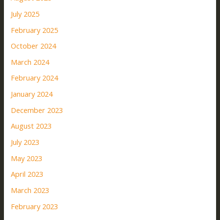
July 2025
February 2025
October 2024
March 2024
February 2024
January 2024
December 2023
August 2023
July 2023
May 2023
April 2023
March 2023
February 2023