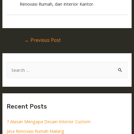
Renovasi Rumah, dan Interior Kantor.
←
Previous Post
Recent Posts
7 Alasan Mengapa Desain Interior Custom
Jasa Renovasi Rumah Malang