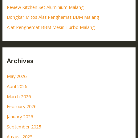
Review Kitchen Set Aluminium Malang
Bongkar Mitos Alat Penghemat BBM Malang
Alat Penghemat BBM Mesin Turbo Malang
Archives
May 2026
April 2026
March 2026
February 2026
January 2026
September 2025
August 2025