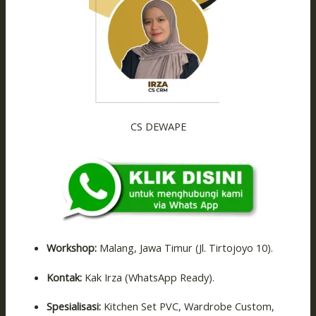
CS DEWAPE
Workshop:
Malang, Jawa Timur (Jl. Tirtojoyo 10).
Kontak:
Kak Irza (WhatsApp Ready).
Spesialisasi:
Kitchen Set PVC, Wardrobe Custom,