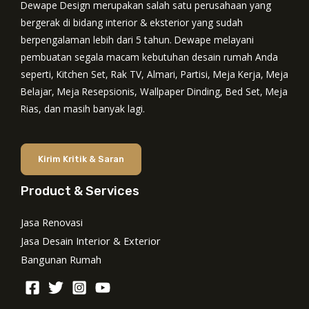
Dewape Design merupakan salah satu perusahaan yang
bergerak di bidang interior & eksterior yang sudah
berpengalaman lebih dari 5 tahun. Dewape melayani
pembuatan segala macam kebutuhan desain rumah Anda
seperti, Kitchen Set, Rak TV, Almari, Partisi, Meja Kerja, Meja
Belajar, Meja Resepsionis, Wallpaper Dinding, Bed Set, Meja
Rias, dan masih banyak lagi.
Kirim Kritik & Saran
Product & Services
Jasa Renovasi
Jasa Desain Interior & Exterior
Bangunan Rumah