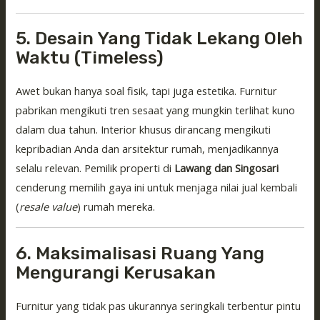
5. Desain Yang Tidak Lekang Oleh
Waktu (Timeless)
Awet bukan hanya soal fisik, tapi juga estetika. Furnitur
pabrikan mengikuti tren sesaat yang mungkin terlihat kuno
dalam dua tahun. Interior khusus dirancang mengikuti
kepribadian Anda dan arsitektur rumah, menjadikannya
selalu relevan. Pemilik properti di
Lawang dan Singosari
cenderung memilih gaya ini untuk menjaga nilai jual kembali
(
resale value
) rumah mereka.
6. Maksimalisasi Ruang Yang
Mengurangi Kerusakan
Furnitur yang tidak pas ukurannya seringkali terbentur pintu