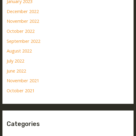
January 2023
December 2022
November 2022
October 2022
September 2022
August 2022
July 2022
June 2022
November 2021
October 2021
Categories