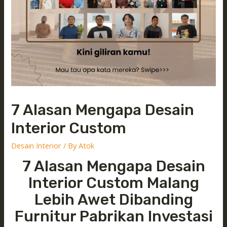
7 Alasan Mengapa Desain
Interior Custom
Desain Interior
/ By
Atok
7 Alasan Mengapa Desain
Interior Custom Malang
Lebih Awet Dibanding
Furnitur Pabrikan Investasi