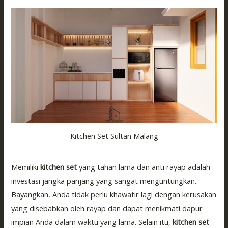
Kitchen Set Sultan Malang
Memiliki
kitchen set
yang tahan lama dan anti rayap adalah
investasi jangka panjang yang sangat menguntungkan.
Bayangkan, Anda tidak perlu khawatir lagi dengan kerusakan
yang disebabkan oleh rayap dan dapat menikmati dapur
impian Anda dalam waktu yang lama. Selain itu,
kitchen set