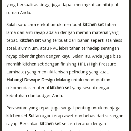
yang berkualitas tinggi juga dapat meningkatkan nilai jual
rumah Anda.
Salah satu cara efektif untuk membuat
kitchen set
tahan
lama dan anti rayap adalah dengan memilih material yang
tepat.
Kitchen set
yang terbuat dari bahan seperti stainless
steel, aluminium, atau PVC lebih tahan terhadap serangan
rayap dibandingkan dengan kayu. Selain itu, Anda juga bisa
memilih
kitchen set
dengan finishing HPL (High Pressure
Laminate) yang memiliki lapisan pelindung yang kuat.
Hubungi Dewape Design Malang
untuk mendapatkan
rekomendasi material
kitchen set
yang sesuai dengan
kebutuhan dan budget Anda.
Perawatan yang tepat juga sangat penting untuk menjaga
kitchen set Sultan
agar tetap awet dan bebas dari serangan
rayap. Bersihkan
kitchen set
secara teratur dengan