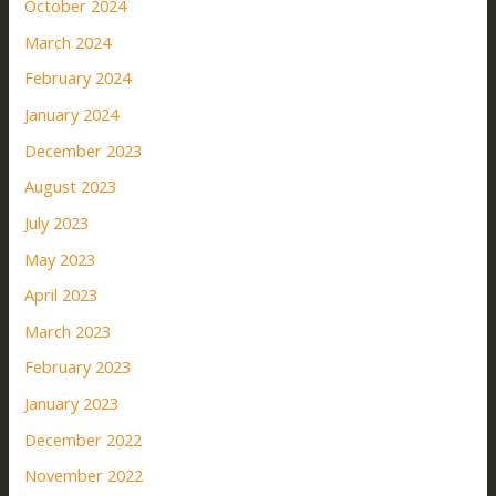
October 2024
March 2024
February 2024
January 2024
December 2023
August 2023
July 2023
May 2023
April 2023
March 2023
February 2023
January 2023
December 2022
November 2022