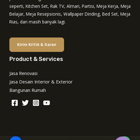
seperti, Kitchen Set, Rak TV, Almari, Partisi, Meja Kerja, Meja
Belajar, Meja Resepsionis, Wallpaper Dinding, Bed Set, Meja
Rias, dan masih banyak lagi.
Kirim Kritik & Saran
Product & Services
Jasa Renovasi
Jasa Desain Interior & Exterior
Bangunan Rumah