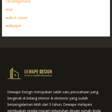
Uncategorized
vinyl
walk in closet
wallpaper
Dewape Design merupakan salah satu perusahaan yang
bergerak di bidang interior & eksterior yang sudah
berpengalaman lebih dari 5 tahun. Dewape melayani
pembuatan segala macam kebutuhan desain rumah Anda