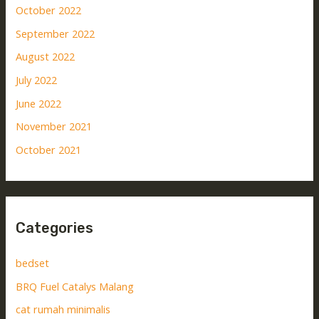
October 2022
September 2022
August 2022
July 2022
June 2022
November 2021
October 2021
Categories
bedset
BRQ Fuel Catalys Malang
cat rumah minimalis