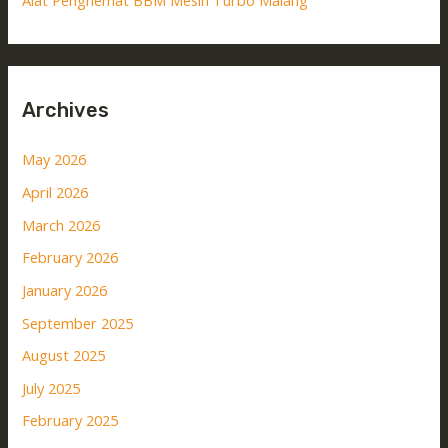
Alat Penghemat BBM Mesin Turbo Malang
Archives
May 2026
April 2026
March 2026
February 2026
January 2026
September 2025
August 2025
July 2025
February 2025