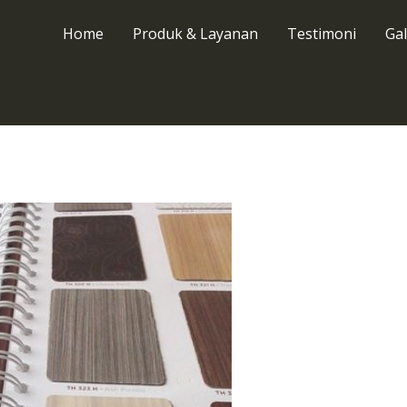
Home
Produk & Layanan
Testimoni
Gal