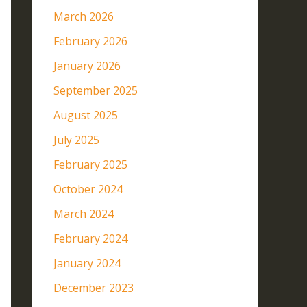
March 2026
February 2026
January 2026
September 2025
August 2025
July 2025
February 2025
October 2024
March 2024
February 2024
January 2024
December 2023