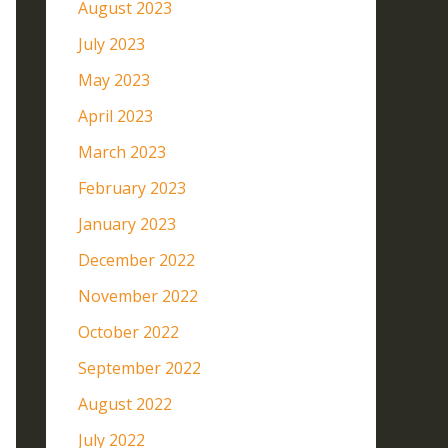
August 2023
July 2023
May 2023
April 2023
March 2023
February 2023
January 2023
December 2022
November 2022
October 2022
September 2022
August 2022
July 2022